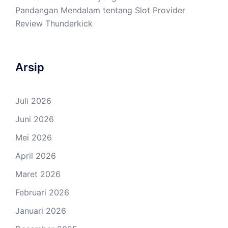
Pandangan Mendalam tentang Slot Provider
Review Thunderkick
Arsip
Juli 2026
Juni 2026
Mei 2026
April 2026
Maret 2026
Februari 2026
Januari 2026