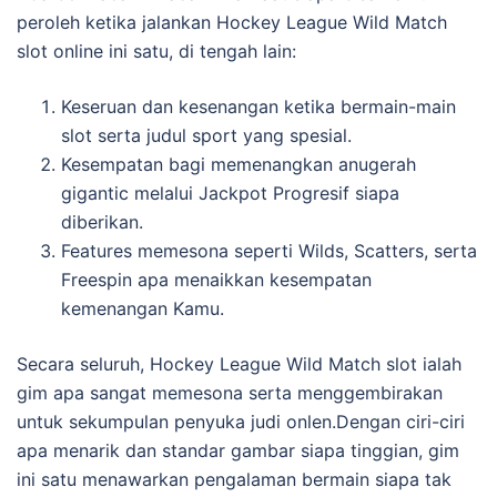
peroleh ketika jalankan Hockey League Wild Match
slot online ini satu, di tengah lain:
Keseruan dan kesenangan ketika bermain-main
slot serta judul sport yang spesial.
Kesempatan bagi memenangkan anugerah
gigantic melalui Jackpot Progresif siapa
diberikan.
Features memesona seperti Wilds, Scatters, serta
Freespin apa menaikkan kesempatan
kemenangan Kamu.
Secara seluruh, Hockey League Wild Match slot ialah
gim apa sangat memesona serta menggembirakan
untuk sekumpulan penyuka judi onlen.Dengan ciri-ciri
apa menarik dan standar gambar siapa tinggian, gim
ini satu menawarkan pengalaman bermain siapa tak