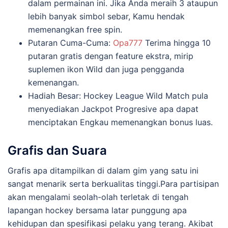
dalam permainan ini. Jika Anda meraih 3 ataupun
lebih banyak simbol sebar, Kamu hendak
memenangkan free spin.
Putaran Cuma-Cuma:
Opa777
Terima hingga 10
putaran gratis dengan feature ekstra, mirip
suplemen ikon Wild dan juga pengganda
kemenangan.
Hadiah Besar: Hockey League Wild Match pula
menyediakan Jackpot Progresive apa dapat
menciptakan Engkau memenangkan bonus luas.
Grafis dan Suara
Grafis apa ditampilkan di dalam gim yang satu ini
sangat menarik serta berkualitas tinggi.Para partisipan
akan mengalami seolah-olah terletak di tengah
lapangan hockey bersama latar punggung apa
kehidupan dan spesifikasi pelaku yang terang. Akibat