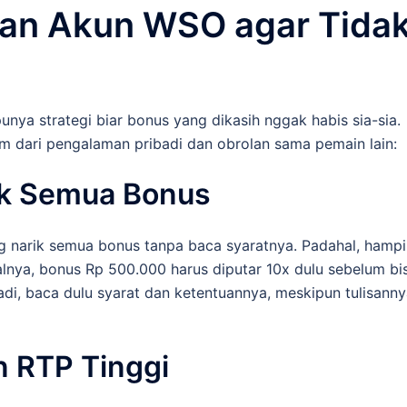
gan Akun WSO agar Tida
nya strategi biar bonus yang dikasih nggak habis sia-sia.
m dari pengalaman pribadi dan obrolan sama pemain lain:
ik Semua Bonus
 narik semua bonus tanpa baca syaratnya. Padahal, hampi
alnya, bonus Rp 500.000 harus diputar 10x dulu sebelum bi
 Jadi, baca dulu syarat dan ketentuannya, meskipun tulisann
n RTP Tinggi