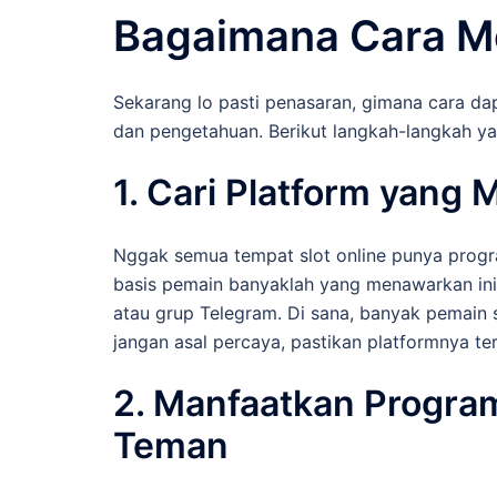
Bagaimana Cara 
Sekarang lo pasti penasaran, gimana cara dape
dan pengetahuan. Berikut langkah-langkah ya
1. Cari Platform yan
Nggak semua tempat slot online punya progr
basis pemain banyaklah yang menawarkan ini
atau grup Telegram. Di sana, banyak pemain 
jangan asal percaya, pastikan platformnya te
2. Manfaatkan Progra
Teman