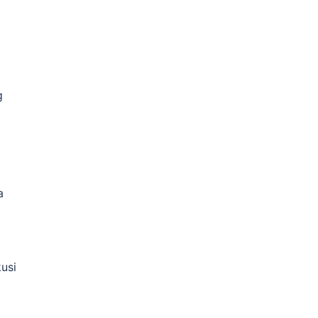
g
a
usi