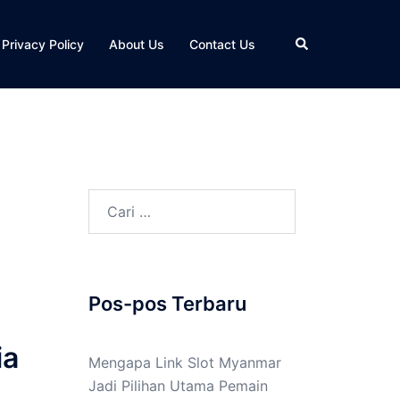
Cari
Privacy Policy
About Us
Contact Us
Cari
untuk:
Pos-pos Terbaru
ia
Mengapa Link Slot Myanmar
Jadi Pilihan Utama Pemain