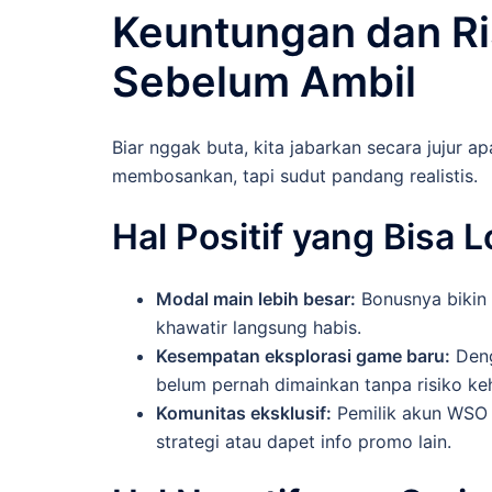
Keuntungan dan Ri
Sebelum Ambil
Biar nggak buta, kita jabarkan secara jujur a
membosankan, tapi sudut pandang realistis.
Hal Positif yang Bisa 
Modal main lebih besar:
Bonusnya bikin s
khawatir langsung habis.
Kesempatan eksplorasi game baru:
Deng
belum pernah dimainkan tanpa risiko keh
Komunitas eksklusif:
Pemilik akun WSO s
strategi atau dapet info promo lain.