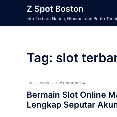
Langsung
Z Spot Boston
ke
isi
Info Terbaru Harian, Hiburan, dan Berita Terki
Tag:
slot terba
JULI 5, 2026
SLOT INDONESIA
Bermain Slot Online 
Lengkap Seputar Aku