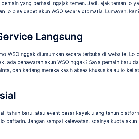
emain yang berhasil ngajak temen. Jadi, ajak teman lo y
 dan lo bisa dapet akun WSO secara otomatis. Lumayan, kan
Service Langsung
 promo WSO nggak diumumkan secara terbuka di website. Lo b
bak, ada penawaran akun WSO nggak? Saya pemain baru da
nta, dan kadang mereka kasih akses khusus kalau lo kelia
ial
al, tahun baru, atau event besar kayak ulang tahun platfor
ng lo daftarin. Jangan sampai kelewatan, soalnya kuota akun