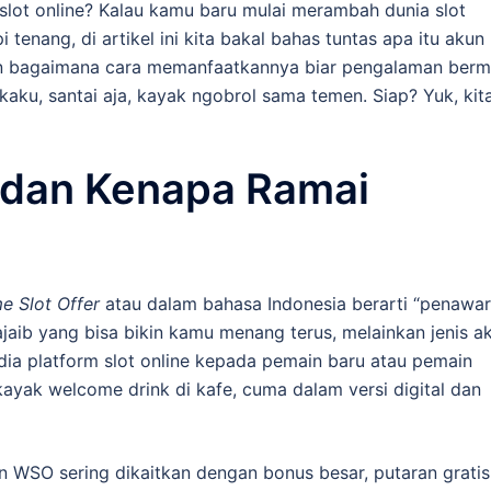
slot online? Kalau kamu baru mulai merambah dunia slot
pi tenang, di artikel ini kita bakal bahas tuntas apa itu akun
n bagaimana cara memanfaatkannya biar pengalaman berm
kaku, santai aja, kayak ngobrol sama temen. Siap? Yuk, kit
 dan Kenapa Ramai
e Slot Offer
atau dalam bahasa Indonesia berarti “penawa
ajaib yang bisa bikin kamu menang terus, melainkan jenis a
dia platform slot online kepada pemain baru atau pemain
i kayak welcome drink di kafe, cuma dalam versi digital dan
WSO sering dikaitkan dengan bonus besar, putaran gratis