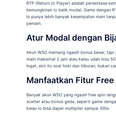
RTP (Return to Player) adalah persentase kem
kemungkinan lo balik modal. Game dengan R
lo punya lebih banyak kesempatan main tanpa
pemain.
Atur Modal dengan Bij
Akun WSO memang ngasih bonus besar, tapi ja
main maksimal 2 jam atau kalau udah loss 50%
Ingat, slot itu soal hoki dan hiburan, bukan car
Manfaatkan Fitur Free
Banyak akun WSO yang ngasih free spin langsu
scatter atau bonus gede, seperti game dengan
kalau lo bisa dapet multiplier sampai 100x.