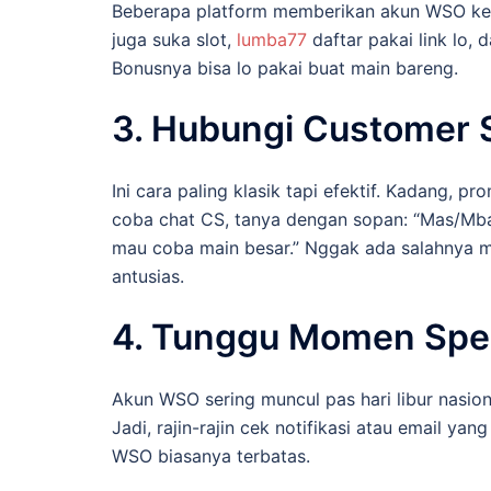
Beberapa platform memberikan akun WSO ke p
juga suka slot,
lumba77
daftar pakai link lo,
Bonusnya bisa lo pakai buat main bareng.
3. Hubungi Customer 
Ini cara paling klasik tapi efektif. Kadang,
coba chat CS, tanya dengan sopan: “Mas/M
mau coba main besar.” Nggak ada salahnya mi
antusias.
4. Tunggu Momen Spes
Akun WSO sering muncul pas hari libur nasion
Jadi, rajin-rajin cek notifikasi atau email ya
WSO biasanya terbatas.