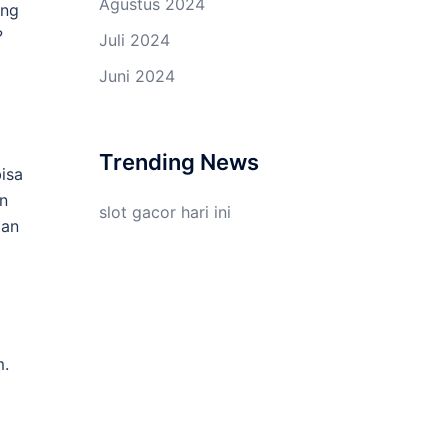
Agustus 2024
ang
?
Juli 2024
Juni 2024
Trending News
isa
n
slot gacor hari ini
tan
m.