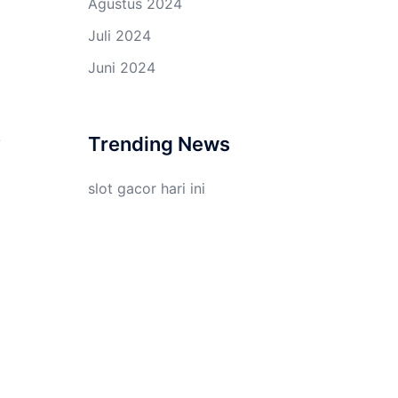
Agustus 2024
Juli 2024
Juni 2024
k
Trending News
slot gacor hari ini