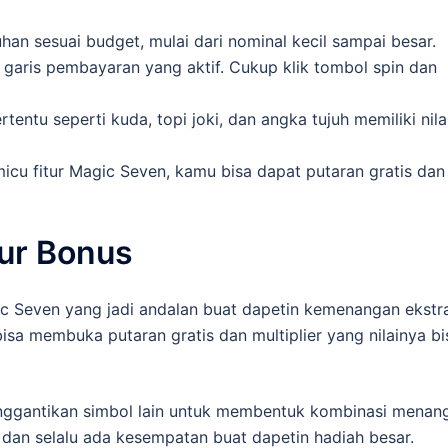
han sesuai budget, mulai dari nominal kecil sampai besar.
garis pembayaran yang aktif. Cukup klik tombol spin dan
tentu seperti kuda, topi joki, dan angka tujuh memiliki nila
icu fitur Magic Seven, kamu bisa dapat putaran gratis dan
tur Bonus
ic Seven yang jadi andalan buat dapetin kemenangan ekstr
sa membuka putaran gratis dan multiplier yang nilainya bi
menggantikan simbol lain untuk membentuk kombinasi menan
n dan selalu ada kesempatan buat dapetin hadiah besar.