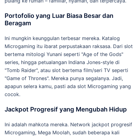
pulang ke rumah – familiar, nyaman, dan terpercaya.
Portofolio yang Luar Biasa Besar dan
Beragam
Ini mungkin keunggulan terbesar mereka. Katalog
Microgaming itu ibarat perpustakaan raksasa. Dari slot
bertema mitologi Yunani seperti "Age of the Gods"
series, hingga petualangan Indiana Jones-style di
"Tomb Raider", atau slot bertema film/seri TV seperti
"Game of Thrones". Mereka punya segalanya. Jadi,
apapun selera kamu, pasti ada slot Microgaming yang
cocok.
Jackpot Progresif yang Mengubah Hidup
Ini adalah mahkota mereka. Network jackpot progresif
Microgaming, Mega Moolah, sudah beberapa kali