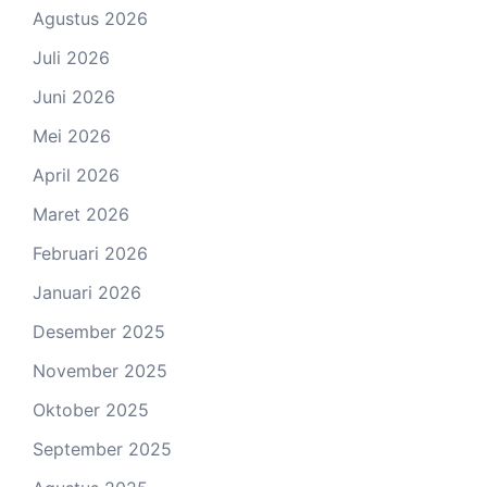
Agustus 2026
Juli 2026
Juni 2026
Mei 2026
April 2026
Maret 2026
Februari 2026
Januari 2026
Desember 2025
November 2025
Oktober 2025
September 2025