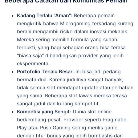
Beberapa Catatan dari Komunitas Pemain
Kadang Terlalu "Aman":
Beberapa pemain
mengkritik bahwa Microgaming terkadang kurang
berani mengambil risiko dalam inovasi mekanik.
Mereka sering memilih formula yang sudah
terbukti, yang bagi sebagian orang bisa terasa
"biasa saja" dibandingkan provider yang lebih
eksperimental.
Portofolio Terlalu Besar:
Ini bisa jadi pedang
bermata dua. Karena judulnya sangat banyak,
tidak semua slot mendapat update atau perhatian
yang sama. Beberapa slot lawas mereka terasa
sangat jadul dan kurang kompetitif.
Kompetisi yang Sengit:
Dunia slot online
berkembang pesat. Provider seperti Pragmatic
Play atau Push Gaming sering merilis game
dengan fitur bonus yang lebih bombastis dan