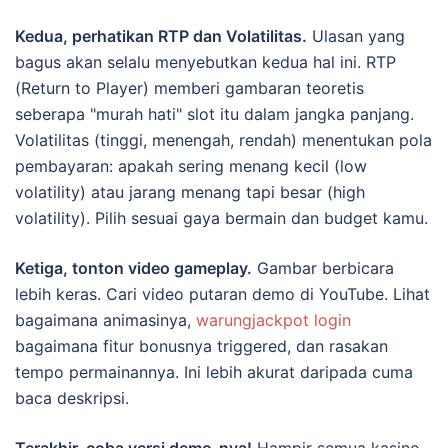
Kedua, perhatikan RTP dan Volatilitas.
Ulasan yang
bagus akan selalu menyebutkan kedua hal ini. RTP
(Return to Player) memberi gambaran teoretis
seberapa "murah hati" slot itu dalam jangka panjang.
Volatilitas (tinggi, menengah, rendah) menentukan pola
pembayaran: apakah sering menang kecil (low
volatility) atau jarang menang tapi besar (high
volatility). Pilih sesuai gaya bermain dan budget kamu.
Ketiga, tonton video gameplay.
Gambar berbicara
lebih keras. Cari video putaran demo di YouTube. Lihat
bagaimana animasinya,
warungjackpot login
bagaimana fitur bonusnya triggered, dan rasakan
tempo permainannya. Ini lebih akurat daripada cuma
baca deskripsi.