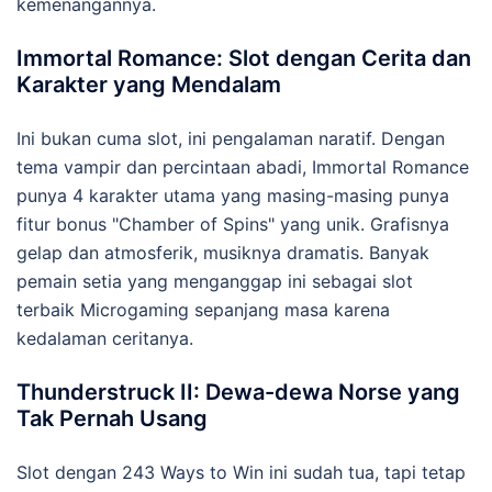
kemenangannya.
Immortal Romance: Slot dengan Cerita dan
Karakter yang Mendalam
Ini bukan cuma slot, ini pengalaman naratif. Dengan
tema vampir dan percintaan abadi, Immortal Romance
punya 4 karakter utama yang masing-masing punya
fitur bonus "Chamber of Spins" yang unik. Grafisnya
gelap dan atmosferik, musiknya dramatis. Banyak
pemain setia yang menganggap ini sebagai slot
terbaik Microgaming sepanjang masa karena
kedalaman ceritanya.
Thunderstruck II: Dewa-dewa Norse yang
Tak Pernah Usang
Slot dengan 243 Ways to Win ini sudah tua, tapi tetap