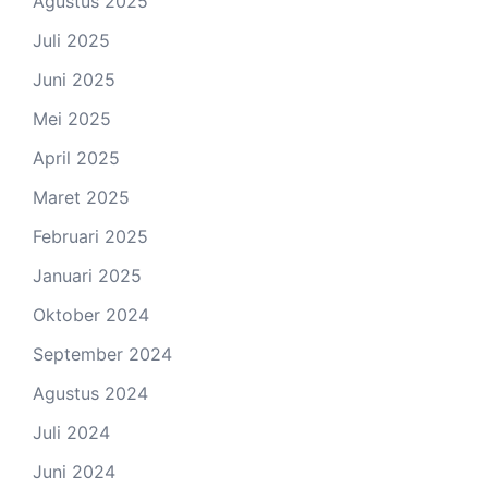
Agustus 2025
Juli 2025
Juni 2025
Mei 2025
April 2025
Maret 2025
Februari 2025
Januari 2025
Oktober 2024
September 2024
Agustus 2024
Juli 2024
Juni 2024