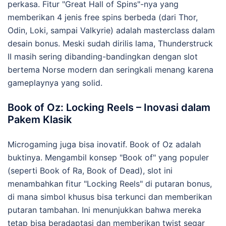
perkasa. Fitur "Great Hall of Spins"-nya yang
memberikan 4 jenis free spins berbeda (dari Thor,
Odin, Loki, sampai Valkyrie) adalah masterclass dalam
desain bonus. Meski sudah dirilis lama, Thunderstruck
II masih sering dibanding-bandingkan dengan slot
bertema Norse modern dan seringkali menang karena
gameplaynya yang solid.
Book of Oz: Locking Reels – Inovasi dalam
Pakem Klasik
Microgaming juga bisa inovatif. Book of Oz adalah
buktinya. Mengambil konsep "Book of" yang populer
(seperti Book of Ra, Book of Dead), slot ini
menambahkan fitur "Locking Reels" di putaran bonus,
di mana simbol khusus bisa terkunci dan memberikan
putaran tambahan. Ini menunjukkan bahwa mereka
tetap bisa beradaptasi dan memberikan twist segar