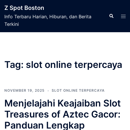
Langsung
Z Spot Boston
ke
Cari
Men
Info Terbaru Harian, Hiburan, dan Berita
isi
tog
Terkini
Tag:
slot online terpercaya
NOVEMBER 19, 2025
SLOT ONLINE TERPERCAYA
Menjelajahi Keajaiban Slot
Treasures of Aztec Gacor:
Panduan Lengkap