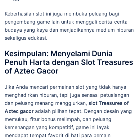
Keberhasilan slot ini juga membuka peluang bagi
pengembang game lain untuk menggali cerita-cerita
budaya yang kaya dan menjadikannya medium hiburan
sekaligus edukasi.
Kesimpulan: Menyelami Dunia
Penuh Harta dengan Slot Treasures
of Aztec Gacor
Jika Anda mencari permainan slot yang tidak hanya
menghadirkan hiburan, tapi juga sensasi petualangan
dan peluang menang menggiurkan,
slot Treasures of
Aztec gacor
adalah pilihan tepat. Dengan desain yang
memukau, fitur bonus melimpah, dan peluang
kemenangan yang kompetitif, game ini layak
mendapat tempat favorit di hati para pemain