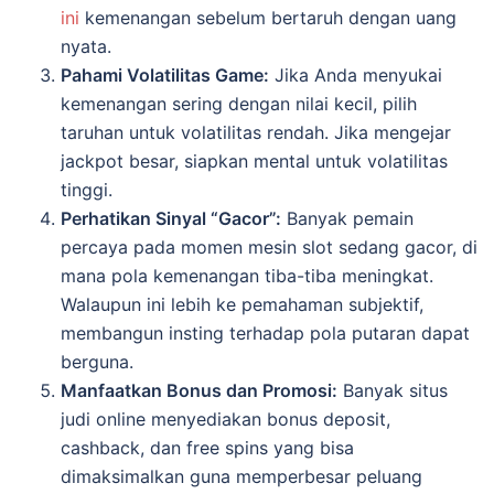
ini
kemenangan sebelum bertaruh dengan uang
nyata.
Pahami Volatilitas Game:
Jika Anda menyukai
kemenangan sering dengan nilai kecil, pilih
taruhan untuk volatilitas rendah. Jika mengejar
jackpot besar, siapkan mental untuk volatilitas
tinggi.
Perhatikan Sinyal “Gacor”:
Banyak pemain
percaya pada momen mesin slot sedang gacor, di
mana pola kemenangan tiba-tiba meningkat.
Walaupun ini lebih ke pemahaman subjektif,
membangun insting terhadap pola putaran dapat
berguna.
Manfaatkan Bonus dan Promosi:
Banyak situs
judi online menyediakan bonus deposit,
cashback, dan free spins yang bisa
dimaksimalkan guna memperbesar peluang