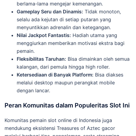
berlama-lama mengejar kemenangan.
Gameplay Seru dan Dinamis:
Tidak monoton,
selalu ada kejutan di setiap putaran yang
menyuntikkan adrenalin dan ketegangan.
Nilai Jackpot Fantastis:
Hadiah utama yang
menggiurkan memberikan motivasi ekstra bagi
pemain.
Fleksibilitas Taruhan:
Bisa dimainkan oleh semua
kalangan, dari pemula hingga high roller.
Ketersediaan di Banyak Platform:
Bisa diakses
melalui desktop maupun perangkat mobile
dengan lancar.
Peran Komunitas dalam Populeritas Slot Ini
Komunitas pemain slot online di Indonesia juga
mendukung eksistensi Treasures of Aztec gacor