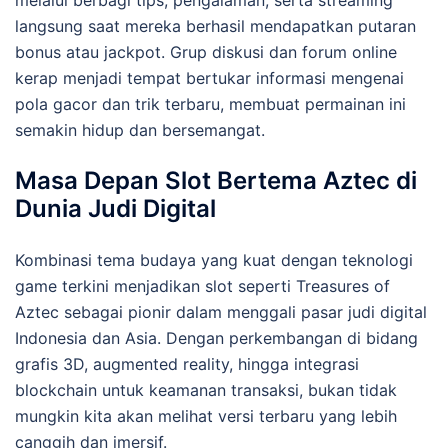
melalui berbagi tips, pengalaman, serta streaming
langsung saat mereka berhasil mendapatkan putaran
bonus atau jackpot. Grup diskusi dan forum online
kerap menjadi tempat bertukar informasi mengenai
pola gacor dan trik terbaru, membuat permainan ini
semakin hidup dan bersemangat.
Masa Depan Slot Bertema Aztec di
Dunia Judi Digital
Kombinasi tema budaya yang kuat dengan teknologi
game terkini menjadikan slot seperti Treasures of
Aztec sebagai pionir dalam menggali pasar judi digital
Indonesia dan Asia. Dengan perkembangan di bidang
grafis 3D, augmented reality, hingga integrasi
blockchain untuk keamanan transaksi, bukan tidak
mungkin kita akan melihat versi terbaru yang lebih
canggih dan imersif.