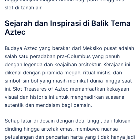
slot di tanah air.
Sejarah dan Inspirasi di Balik Tema
Aztec
Budaya Aztec yang berakar dari Meksiko pusat adalah
salah satu peradaban pra-Columbus yang penuh
dengan legenda dan keajaiban arsitektur. Kerajaan ini
dikenal dengan piramida megah, ritual mistis, dan
simbol-simbol yang masih memikat dunia hingga saat
ini. Slot Treasures of Aztec memanfaatkan kekayaan
visual dan historis ini untuk menghadirkan suasana
autentik dan mendalam bagi pemain.
Setiap latar di desain dengan detil tinggi, dari lukisan
dinding hingga artefak emas, membawa nuansa
petualangan dan pencarian harta yang tidak hanya jadi