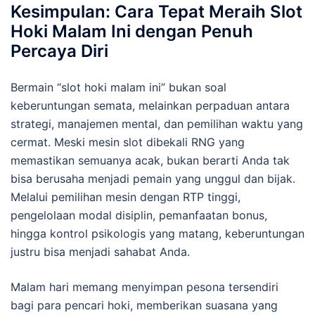
Kesimpulan: Cara Tepat Meraih Slot
Hoki Malam Ini dengan Penuh
Percaya Diri
Bermain “slot hoki malam ini” bukan soal
keberuntungan semata, melainkan perpaduan antara
strategi, manajemen mental, dan pemilihan waktu yang
cermat. Meski mesin slot dibekali RNG yang
memastikan semuanya acak, bukan berarti Anda tak
bisa berusaha menjadi pemain yang unggul dan bijak.
Melalui pemilihan mesin dengan RTP tinggi,
pengelolaan modal disiplin, pemanfaatan bonus,
hingga kontrol psikologis yang matang, keberuntungan
justru bisa menjadi sahabat Anda.
Malam hari memang menyimpan pesona tersendiri
bagi para pencari hoki, memberikan suasana yang