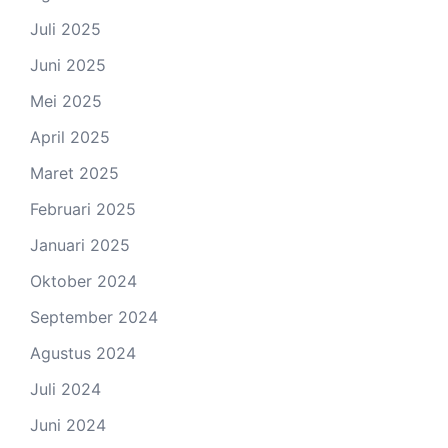
Juli 2025
Juni 2025
Mei 2025
April 2025
Maret 2025
Februari 2025
Januari 2025
Oktober 2024
September 2024
Agustus 2024
Juli 2024
Juni 2024