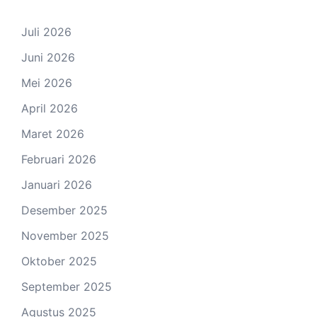
Juli 2026
Juni 2026
Mei 2026
April 2026
Maret 2026
Februari 2026
Januari 2026
Desember 2025
November 2025
Oktober 2025
September 2025
Agustus 2025