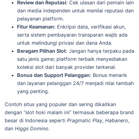
Review dan Reputasi:
Cek ulasan dari pemain lain
dan media independen untuk menilai reputasi dan
pelayanan platform.
Fitur Keamanan:
Enkripsi data, verifikasi akun,
serta sistem pembayaran transparan wajib ada
untuk melindungi privasi dan dana Anda.
Beragam Pilihan Slot:
Jangan hanya terpaku pada
satu jenis game; platform terbaik menyediakan
koleksi slot dari banyak provider terkenal.
Bonus dan Support Pelanggan:
Bonus menarik
dan layanan pelanggan 24/7 menjadi nilai tambah
yang penting.
Contoh situs yang populer dan sering dikaitkan
dengan “slot hoki malam ini” termasuk beberapa brand
besar di Indonesia seperti
Pragmatic Play
,
Habanero
,
dan
Higgs Domino
.