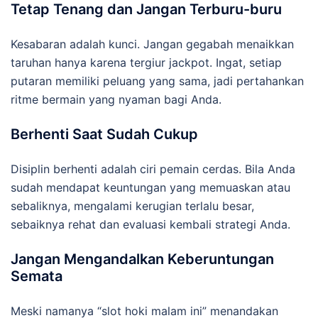
Tetap Tenang dan Jangan Terburu-buru
Kesabaran adalah kunci. Jangan gegabah menaikkan
taruhan hanya karena tergiur jackpot. Ingat, setiap
putaran memiliki peluang yang sama, jadi pertahankan
ritme bermain yang nyaman bagi Anda.
Berhenti Saat Sudah Cukup
Disiplin berhenti adalah ciri pemain cerdas. Bila Anda
sudah mendapat keuntungan yang memuaskan atau
sebaliknya, mengalami kerugian terlalu besar,
sebaiknya rehat dan evaluasi kembali strategi Anda.
Jangan Mengandalkan Keberuntungan
Semata
Meski namanya “slot hoki malam ini” menandakan