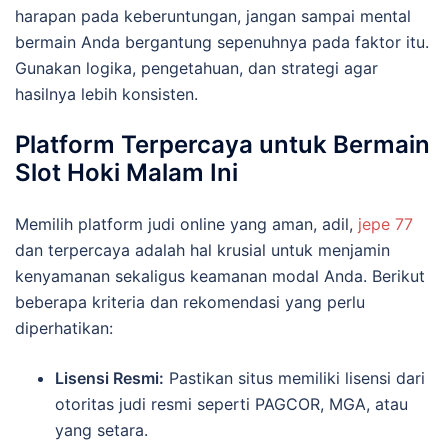
harapan pada keberuntungan, jangan sampai mental
bermain Anda bergantung sepenuhnya pada faktor itu.
Gunakan logika, pengetahuan, dan strategi agar
hasilnya lebih konsisten.
Platform Terpercaya untuk Bermain
Slot Hoki Malam Ini
Memilih platform judi online yang aman, adil,
jepe 77
dan terpercaya adalah hal krusial untuk menjamin
kenyamanan sekaligus keamanan modal Anda. Berikut
beberapa kriteria dan rekomendasi yang perlu
diperhatikan:
Lisensi Resmi:
Pastikan situs memiliki lisensi dari
otoritas judi resmi seperti PAGCOR, MGA, atau
yang setara.