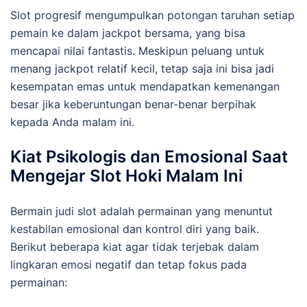
Slot progresif mengumpulkan potongan taruhan setiap
pemain ke dalam jackpot bersama, yang bisa
mencapai nilai fantastis. Meskipun peluang untuk
menang jackpot relatif kecil, tetap saja ini bisa jadi
kesempatan emas untuk mendapatkan kemenangan
besar jika keberuntungan benar-benar berpihak
kepada Anda malam ini.
Kiat Psikologis dan Emosional Saat
Mengejar Slot Hoki Malam Ini
Bermain judi slot adalah permainan yang menuntut
kestabilan emosional dan kontrol diri yang baik.
Berikut beberapa kiat agar tidak terjebak dalam
lingkaran emosi negatif dan tetap fokus pada
permainan: