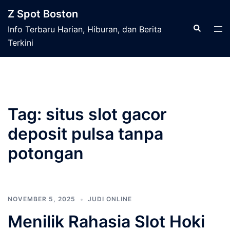
Langsung
Z Spot Boston
ke
Cari
Men
Info Terbaru Harian, Hiburan, dan Berita
isi
tog
Terkini
Tag:
situs slot gacor
deposit pulsa tanpa
potongan
NOVEMBER 5, 2025
JUDI ONLINE
Menilik Rahasia Slot Hoki