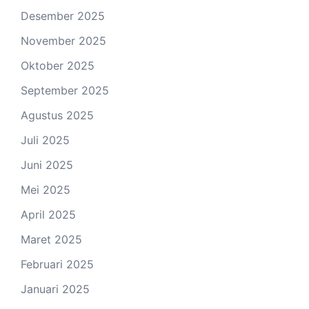
Desember 2025
November 2025
Oktober 2025
September 2025
Agustus 2025
Juli 2025
Juni 2025
Mei 2025
April 2025
Maret 2025
Februari 2025
Januari 2025