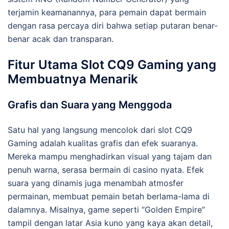
terjamin keamanannya, para pemain dapat bermain
dengan rasa percaya diri bahwa setiap putaran benar-
benar acak dan transparan.
Fitur Utama Slot CQ9 Gaming yang
Membuatnya Menarik
Grafis dan Suara yang Menggoda
Satu hal yang langsung mencolok dari slot CQ9
Gaming adalah kualitas grafis dan efek suaranya.
Mereka mampu menghadirkan visual yang tajam dan
penuh warna, serasa bermain di casino nyata. Efek
suara yang dinamis juga menambah atmosfer
permainan, membuat pemain betah berlama-lama di
dalamnya. Misalnya, game seperti “Golden Empire”
tampil dengan latar Asia kuno yang kaya akan detail,