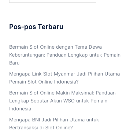
Pos-pos Terbaru
Bermain Slot Online dengan Tema Dewa
Keberuntungan: Panduan Lengkap untuk Pemain
Baru
Mengapa Link Slot Myanmar Jadi Pilihan Utama
Pemain Slot Online Indonesia?
Bermain Slot Online Makin Maksimal: Panduan
Lengkap Seputar Akun WSO untuk Pemain
Indonesia
Mengapa BNI Jadi Pilihan Utama untuk
Bertransaksi di Slot Online?