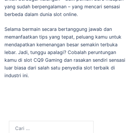
yang sudah berpengalaman – yang mencari sensasi
berbeda dalam dunia slot online.
Selama bermain secara bertanggung jawab dan
memanfaatkan tips yang tepat, peluang kamu untuk
mendapatkan kemenangan besar semakin terbuka
lebar. Jadi, tunggu apalagi? Cobalah peruntungan
kamu di slot CQ9 Gaming dan rasakan sendiri sensasi
luar biasa dari salah satu penyedia slot terbaik di
industri ini.
Cari
untuk: