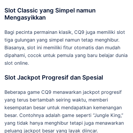
Slot Classic yang Simpel namun
Mengasyikkan
Bagi pecinta permainan klasik, CQ9 juga memiliki slot
tiga gulungan yang simpel namun tetap menghibur.
Biasanya, slot ini memiliki fitur otomatis dan mudah
dipahami, cocok untuk pemula yang baru belajar dunia
slot online.
Slot Jackpot Progresif dan Spesial
Beberapa game CQ9 menawarkan jackpot progresif
yang terus bertambah seiring waktu, memberi
kesempatan besar untuk mendapatkan kemenangan
besar. Contohnya adalah game seperti “Jungle King,”
yang tidak hanya menghibur tetapi juga menawarkan
peluang jackpot besar yang layak diincar.