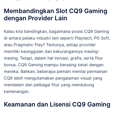
Membandingkan Slot CQ9 Gaming
dengan Provider Lain
Kalau kita bandingkan, bagaimana posisi CQ9 Gaming
di antara pelaku industri lain seperti Playtech, PG Soft,
atau Pragmatic Play? Tentunya, setiap provider
memiliki keunggulan dan kekurangannya masing-
masing. Tetapi, dalam hal inovasi, grafis, serta fitur
bonus, CQ9 Gaming mampu bersaing ketat dengan
mereka. Bahkan, beberapa pemain menilai permainan
CQ9 lebih mengutamakan pengalaman visual yang
mendalam dan pelbagai fitur yang mendukung
kemenangan.
Keamanan dan Lisensi CQ9 Gaming