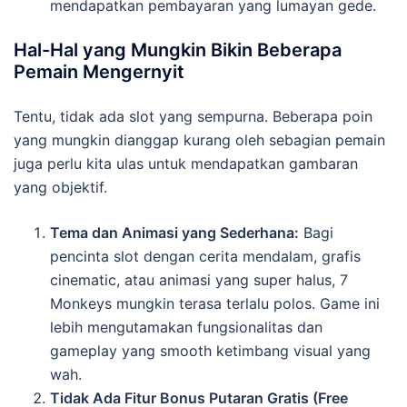
mendapatkan pembayaran yang lumayan gede.
Hal-Hal yang Mungkin Bikin Beberapa
Pemain Mengernyit
Tentu, tidak ada slot yang sempurna. Beberapa poin
yang mungkin dianggap kurang oleh sebagian pemain
juga perlu kita ulas untuk mendapatkan gambaran
yang objektif.
Tema dan Animasi yang Sederhana:
Bagi
pencinta slot dengan cerita mendalam, grafis
cinematic, atau animasi yang super halus, 7
Monkeys mungkin terasa terlalu polos. Game ini
lebih mengutamakan fungsionalitas dan
gameplay yang smooth ketimbang visual yang
wah.
Tidak Ada Fitur Bonus Putaran Gratis (Free