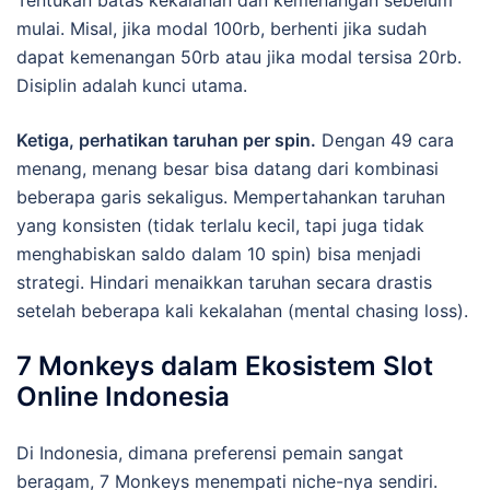
Tentukan batas kekalahan dan kemenangan sebelum
mulai. Misal, jika modal 100rb, berhenti jika sudah
dapat kemenangan 50rb atau jika modal tersisa 20rb.
Disiplin adalah kunci utama.
Ketiga, perhatikan taruhan per spin.
Dengan 49 cara
menang, menang besar bisa datang dari kombinasi
beberapa garis sekaligus. Mempertahankan taruhan
yang konsisten (tidak terlalu kecil, tapi juga tidak
menghabiskan saldo dalam 10 spin) bisa menjadi
strategi. Hindari menaikkan taruhan secara drastis
setelah beberapa kali kekalahan (mental chasing loss).
7 Monkeys dalam Ekosistem Slot
Online Indonesia
Di Indonesia, dimana preferensi pemain sangat
beragam, 7 Monkeys menempati niche-nya sendiri.