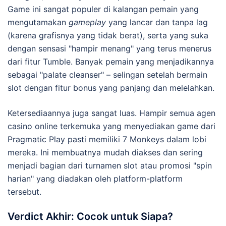
Game ini sangat populer di kalangan pemain yang
mengutamakan
gameplay
yang lancar dan tanpa lag
(karena grafisnya yang tidak berat), serta yang suka
dengan sensasi "hampir menang" yang terus menerus
dari fitur Tumble. Banyak pemain yang menjadikannya
sebagai "palate cleanser" – selingan setelah bermain
slot dengan fitur bonus yang panjang dan melelahkan.
Ketersediaannya juga sangat luas. Hampir semua agen
casino online terkemuka yang menyediakan game dari
Pragmatic Play pasti memiliki 7 Monkeys dalam lobi
mereka. Ini membuatnya mudah diakses dan sering
menjadi bagian dari turnamen slot atau promosi "spin
harian" yang diadakan oleh platform-platform
tersebut.
Verdict Akhir: Cocok untuk Siapa?