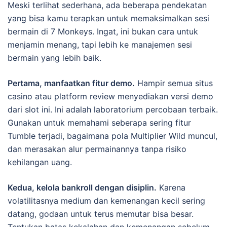
Meski terlihat sederhana, ada beberapa pendekatan
yang bisa kamu terapkan untuk memaksimalkan sesi
bermain di 7 Monkeys. Ingat, ini bukan cara untuk
menjamin menang, tapi lebih ke manajemen sesi
bermain yang lebih baik.
Pertama, manfaatkan fitur demo.
Hampir semua situs
casino atau platform review menyediakan versi demo
dari slot ini. Ini adalah laboratorium percobaan terbaik.
Gunakan untuk memahami seberapa sering fitur
Tumble terjadi, bagaimana pola Multiplier Wild muncul,
dan merasakan alur permainannya tanpa risiko
kehilangan uang.
Kedua, kelola bankroll dengan disiplin.
Karena
volatilitasnya medium dan kemenangan kecil sering
datang, godaan untuk terus memutar bisa besar.