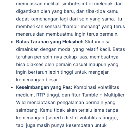
memuaskan melihat simbol-simbol meledak dan
digantikan oleh yang baru, dan tiba-tiba kamu
dapat kemenangan lagi dari spin yang sama. Itu
memberikan sensasi "hampir menang" yang terus
menerus dan membuatmu ingin terus bermain.
Batas Taruhan yang Fleksibel:
Slot ini bisa
dimainkan dengan modal yang relatif kecil. Batas
taruhan per spin-nya cukup luas, membuatnya
bisa diakses oleh pemain casual maupun yang
ingin bertaruh lebih tinggi untuk mengejar
kemenangan besar.
Keseimbangan yang Pas:
Kombinasi volatilitas
medium, RTP tinggi, dan fitur Tumble + Multiplier
Wild menciptakan pengalaman bermain yang
seimbang. Kamu tidak akan terlalu lama tanpa
kemenangan (seperti di slot volatilitas tinggi),
tapi juga masih punya kesempatan untuk