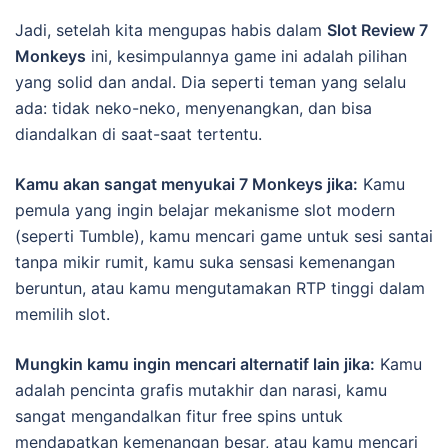
Jadi, setelah kita mengupas habis dalam
Slot Review 7
Monkeys
ini, kesimpulannya game ini adalah pilihan
yang solid dan andal. Dia seperti teman yang selalu
ada: tidak neko-neko, menyenangkan, dan bisa
diandalkan di saat-saat tertentu.
Kamu akan sangat menyukai 7 Monkeys jika:
Kamu
pemula yang ingin belajar mekanisme slot modern
(seperti Tumble), kamu mencari game untuk sesi santai
tanpa mikir rumit, kamu suka sensasi kemenangan
beruntun, atau kamu mengutamakan RTP tinggi dalam
memilih slot.
Mungkin kamu ingin mencari alternatif lain jika:
Kamu
adalah pencinta grafis mutakhir dan narasi, kamu
sangat mengandalkan fitur free spins untuk
mendapatkan kemenangan besar, atau kamu mencari