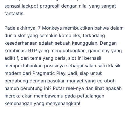
sensasi jackpot progresif dengan nilai yang sangat
fantastis.
Pada akhirnya, 7 Monkeys membuktikan bahwa dalam
dunia slot yang semakin kompleks, terkadang
kesederhanaan adalah sebuah keunggulan. Dengan
kombinasi RTP yang menguntungkan, gameplay yang
adiktif, dan tema yang ceria, slot ini berhasil
mempertahankan posisinya sebagai salah satu klasik
modern dari Pragmatic Play. Jadi, siap untuk
bergabung dengan pasukan monyet yang ceroboh
namun beruntung ini? Putar reel-nya dan lihat apakah
mereka akan membawamu pada petualangan
kemenangan yang menyenangkan!