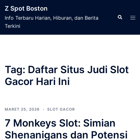
Langsung
Z Spot Boston
ke
Cari
Men
Info Terbaru Harian, Hiburan, dan Berita
isi
tog
Terkini
Tag:
Daftar Situs Judi Slot
Gacor Hari Ini
MARET 25, 2026
SLOT GACOR
7 Monkeys Slot: Simian
Shenanigans dan Potensi