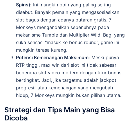
Spins):
Ini mungkin poin yang paling sering
disebut. Banyak pemain yang mengasosiasikan
slot bagus dengan adanya putaran gratis. 7
Monkeys mengandalkan sepenuhnya pada
mekanisme Tumble dan Multiplier Wild. Bagi yang
suka sensasi "masuk ke bonus round", game ini
mungkin terasa kurang.
Potensi Kemenangan Maksimum:
Meski punya
RTP tinggi, max win dari slot ini tidak sebesar
beberapa slot video modern dengan fitur bonus
bertingkat. Jadi, jika targetmu adalah jackpot
progresif atau kemenangan yang mengubah
hidup, 7 Monkeys mungkin bukan pilihan utama.
Strategi dan Tips Main yang Bisa
Dicoba