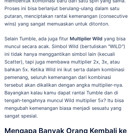
membentuk kombinasi baru dari satu spin yang sama.
Proses ini bisa berlanjut berulang-ulang dalam satu
putaran, menciptakan rantai kemenangan (consecutive
wins) yang sangat memuaskan untuk ditonton.
Selain Tumble, ada juga fitur
Multiplier Wild
yang bisa
muncul secara acak. Simbol Wild (bertuliskan "WILD")
ini tidak hanya menggantikan simbol lain (kecuali
Scatter), tapi juga membawa multiplier 2x, 3x, atau
bahkan 5x. Ketika Wild ini ikut serta dalam kombinasi
pemenang, seluruh kemenangan dari kombinasi
tersebut akan dikalikan dengan angka multiplier-nya.
Bayangkan kalau kamu dapat rantai Tumble dan di
tengah-tengahnya muncul Wild multiplier 5x? Itu bisa
mengubah kemenangan biasa menjadi sesuatu yang
sangat spesial.
Mengapa Banyak Orang Kembali ke