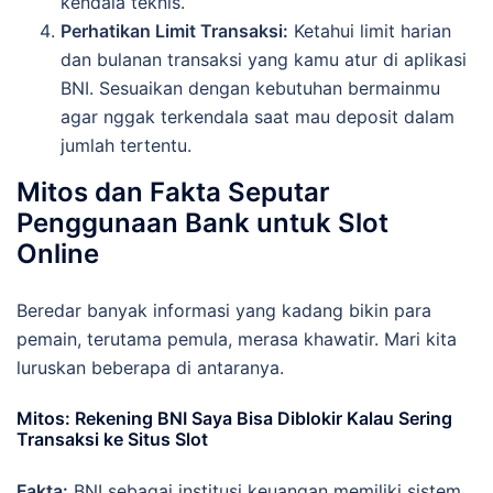
kendala teknis.
Perhatikan Limit Transaksi:
Ketahui limit harian
dan bulanan transaksi yang kamu atur di aplikasi
BNI. Sesuaikan dengan kebutuhan bermainmu
agar nggak terkendala saat mau deposit dalam
jumlah tertentu.
Mitos dan Fakta Seputar
Penggunaan Bank untuk Slot
Online
Beredar banyak informasi yang kadang bikin para
pemain, terutama pemula, merasa khawatir. Mari kita
luruskan beberapa di antaranya.
Mitos: Rekening BNI Saya Bisa Diblokir Kalau Sering
Transaksi ke Situs Slot
Fakta:
BNI sebagai institusi keuangan memiliki sistem