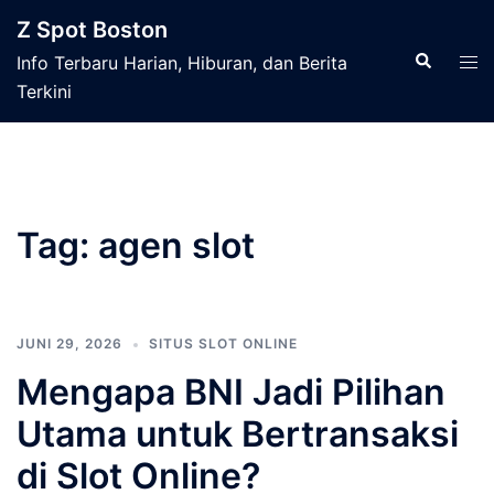
Langsung
Z Spot Boston
ke
Cari
Men
Info Terbaru Harian, Hiburan, dan Berita
isi
tog
Terkini
Tag:
agen slot
JUNI 29, 2026
SITUS SLOT ONLINE
Mengapa BNI Jadi Pilihan
Utama untuk Bertransaksi
di Slot Online?