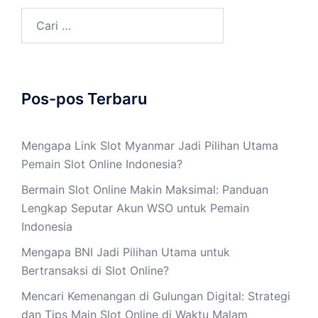
Cari
untuk:
Pos-pos Terbaru
Mengapa Link Slot Myanmar Jadi Pilihan Utama
Pemain Slot Online Indonesia?
Bermain Slot Online Makin Maksimal: Panduan
Lengkap Seputar Akun WSO untuk Pemain
Indonesia
Mengapa BNI Jadi Pilihan Utama untuk
Bertransaksi di Slot Online?
Mencari Kemenangan di Gulungan Digital: Strategi
dan Tips Main Slot Online di Waktu Malam