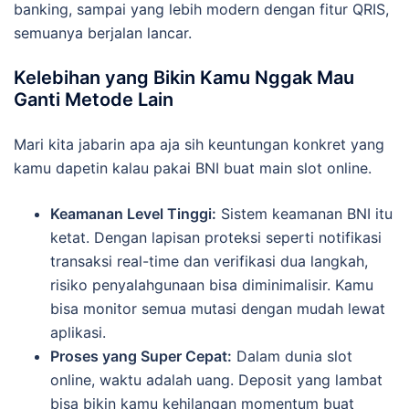
banking, sampai yang lebih modern dengan fitur QRIS,
semuanya berjalan lancar.
Kelebihan yang Bikin Kamu Nggak Mau
Ganti Metode Lain
Mari kita jabarin apa aja sih keuntungan konkret yang
kamu dapetin kalau pakai BNI buat main slot online.
Keamanan Level Tinggi:
Sistem keamanan BNI itu
ketat. Dengan lapisan proteksi seperti notifikasi
transaksi real-time dan verifikasi dua langkah,
risiko penyalahgunaan bisa diminimalisir. Kamu
bisa monitor semua mutasi dengan mudah lewat
aplikasi.
Proses yang Super Cepat:
Dalam dunia slot
online, waktu adalah uang. Deposit yang lambat
bisa bikin kamu kehilangan momentum buat